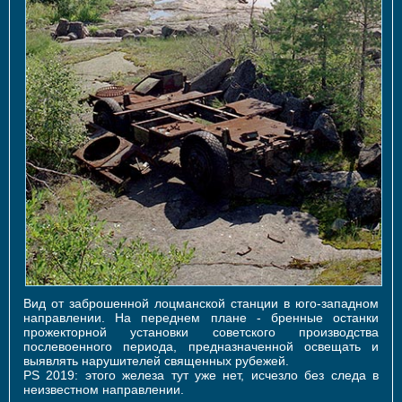
Вид от заброшенной лоцманской станции в юго-западном
направлении. На переднем плане - бренные останки
прожекторной установки советского производства
послевоенного периода, предназначенной освещать и
выявлять нарушителей священных рубежей.
PS 2019: этого железа тут уже нет, исчезло без следа в
неизвестном направлении.