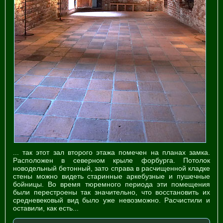
... так этот зал второго этажа помечен на планах замка.
Расположен в северном крыле форбурга. Потолок
новодельный бетонный, зато справа в расчищенной кладке
стены можно видеть старинные аркебузные и пушечные
бойницы. Во время тюремного периода эти помещения
были перестроены так значительно, что восстановить их
средневековый вид было уже невозможно. Расчистили и
оставили, как есть...