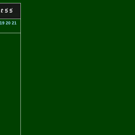
19
20
21