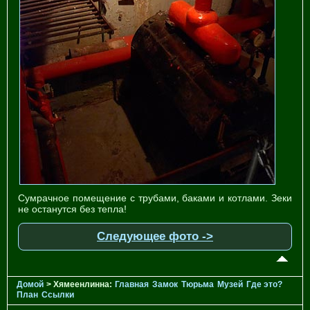
Сумрачное помещение с трубами, баками и котлами. Зеки
не останутся без тепла!
Следующее фото ->
Домой
> Хямеенлинна:
Главная
Замок
Тюрьма
Музей
Где это?
План
Ссылки