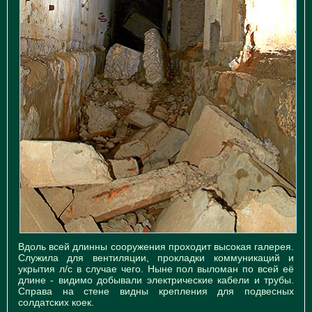
Вдоль всей длинны сооружения проходит высокая галерея.
Служила для вентиляции, прокладки коммуникаций и
укрытия л/с в случае чего. Ныне пол выломан по всей её
длине - видимо добывали электрические кабели и трубы.
Справа на стене видны крепления для подвесных
солдатских коек.