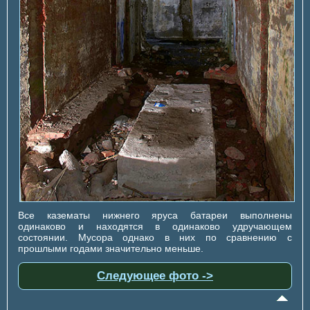
Все казематы нижнего яруса батареи выполнены
одинаково и находятся в одинаково удручающем
состоянии. Мусора однако в них по сравнению с
прошлыми годами значительно меньше.
Следующее фото ->