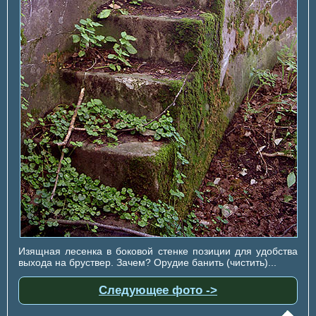
Изящная лесенка в боковой стенке позиции для удобства
выхода на бруствер. Зачем? Орудие банить (чистить)...
Следующее фото ->