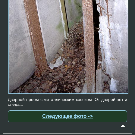
Дверной проем с металлическим косяком. От дверей нет и
следа...
Следующее фото ->