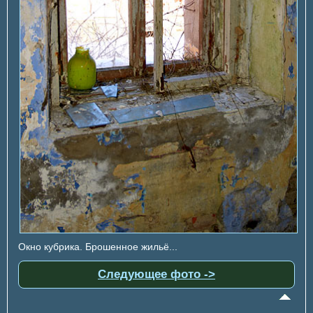
Окно кубрика. Брошенное жильё...
Следующее фото ->