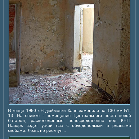
В конце 1950-х 6-дюймовки Кане заменили на 130-мм Б1-
13. На снимке - помещения Центрального поста новой
батареи, расположенные непосредственно под КНП.
Наверх ведёт узкий лаз с обледенелыми и ржавыми
скобами. Лезть не рискнул...