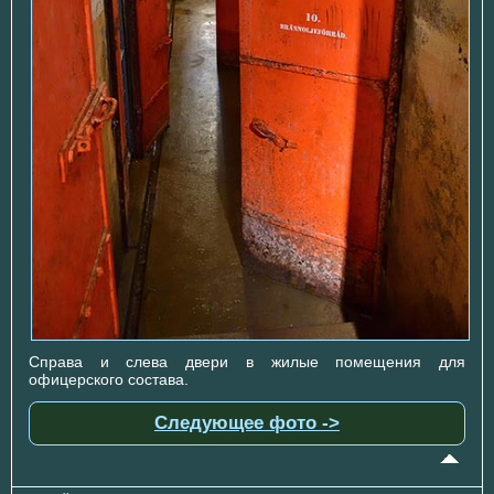
Справа и слева двери в жилые помещения для
офицерского состава.
Следующее фото ->