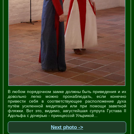
В любом порядочном замке должны быть приведения и их
довольно легко можно пронаблюдать, если конечно
привести себя в соответствующее расположение духа
путём усиленной медитации или при помощи заветной
фляжки. Вот это, видимо, августейшая супруга Густава II
Адольфа с дочерью - принцессой Ульрикой...
Next photo ->