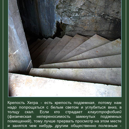
Крепость Хегра - есть крепость подземная, потому нам
надо попрощаться с белым светом и углубиться вниз, в
толщу скал. Если кто страдает
клаустрофобией
(физическая непереносимость замкнутых подземных
помещений), тому лучше прервать просмотр на этом месте
и занятся чем нибудь другим общественно полезным -