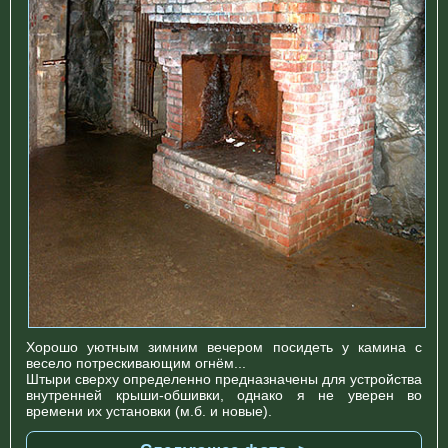
Хорошо уютным зимним вечером посидеть у камина с
весело потрескивающим огнём...
Штыри сверху определенно предназначены для устройства
внутренней крыши-обшивки, однако я не уверен во
времени их установки (м.б. и новые).