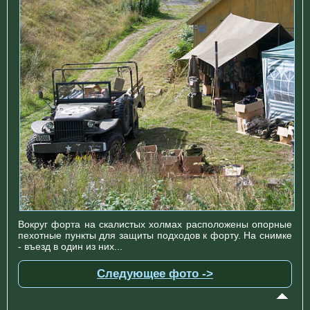
Вокруг форта на скалистых холмах расположены опорные
пехотные пункты для защиты подходов к форту. На снимке
- въезд в один из них...
Следующее фото ->