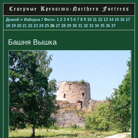
Домой
>
Изборск
/
Фото
:
1
2
3
4
5
6
7
8
9
10
11
12
13
14
15
16
17
18
19
20
21
22
23
24
25
26
27
28
29
30
31
32
33
34
35
36
37
Башня Вышка