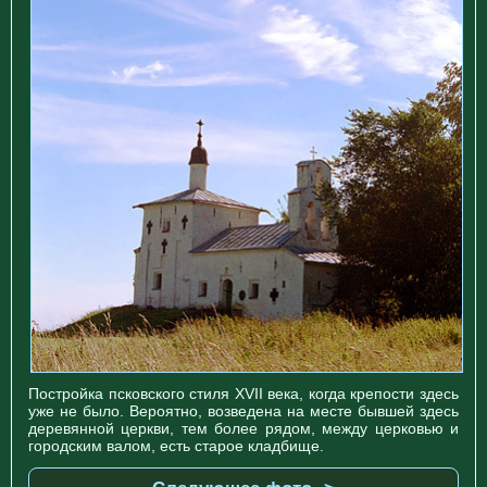
Постройка псковского стиля XVII века, когда крепости здесь
уже не было. Вероятно, возведена на месте бывшей здесь
деревянной церкви, тем более рядом, между церковью и
городским валом, есть старое кладбище.