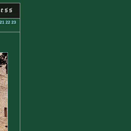
21
22
23