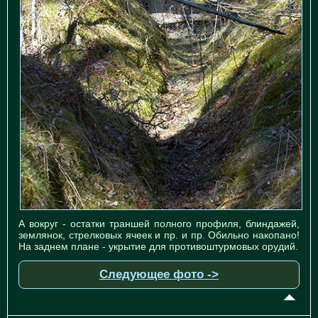
А вокруг - остатки траншей полного профиля, блиндажей,
землянок, стрелковых ячеек и пр. и пр. Обильно накопано!
На заднем плане - укрытие для противоштурмовых орудий.
Следующее фото ->