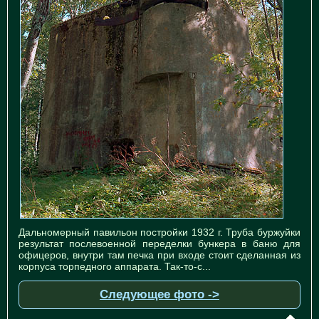
Дальномерный павильон постройки 1932 г. Труба буржуйки
результат послевоенной переделки бункера в баню для
офицеров, внутри там печка при входе стоит сделанная из
корпуса торпедного аппарата. Так-то-с...
Следующее фото ->