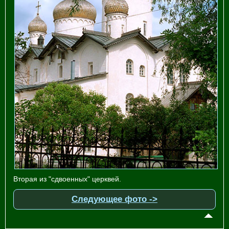
Вторая из "сдвоенных" церквей.
Следующее фото ->