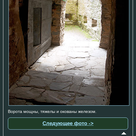
Ворота мощны, тяжелы и окованы железом.
Следующее фото ->