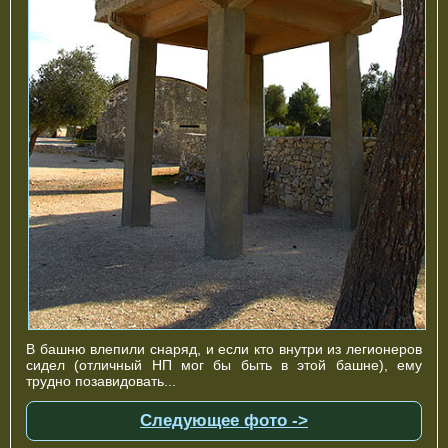
В башню влепили снаряд, и если кто внутри из легионеров
сидел (отличный НП мог бы быть в этой башне), ему
трудно позавидовать...
Следующее фото ->