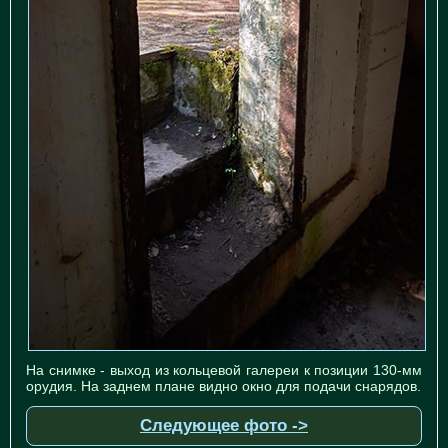
На снимке - выход из кольцевой галереи к позиции 130-мм
орудия. На заднем плане видно окно для подачи снарядов.
Следующее фото ->