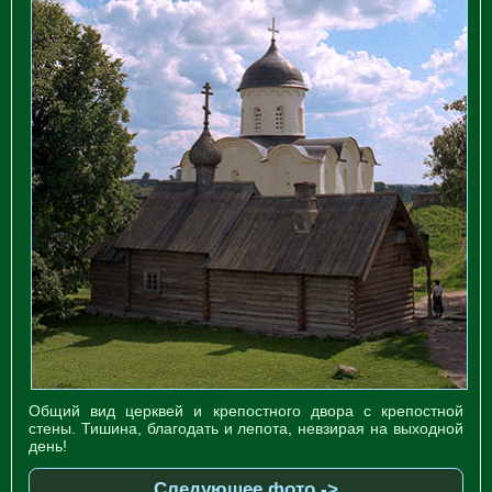
Общий вид церквей и крепостного двора с крепостной
стены. Тишина, благодать и лепота, невзирая на выходной
день!
Следующее фото ->