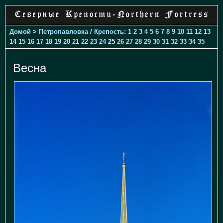
Домой
>
Петропавловка
/
Крепость
:
1
2
3
4
5
6
7
8
9
10
11
12
13
14
15
16
17
18
19
20
21
22
23
24
25
26
27
28
29
30
31
32
33
34
35
Весна