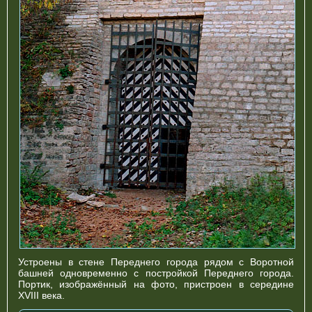
Устроены в стене Переднего города рядом с Воротной
башней одновременно с постройкой Переднего города.
Портик, изображённый на фото, пристроен в середине
XVIII века.