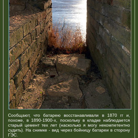
Сообщают, что батарею восстанавливали в 1870 гг и,
похоже, в 1890-1900-х, поскольку в кладке наблюдается
старый цемент тех лет (насколько я могу некомпетентно
судить). На снимке - вид через бойницу батареи в сторону
ГЭС.