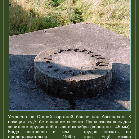
Устроено на Старой воротной башне над Арсеналом. К
позиции ведёт бетонная же лесенка. Предназначалось для
зенитного орудия небольшого калибра (вероятно - 45 мм).
Когда построено и кем - трудно сказать, но
предположительно - 1940-е годы. Ещё можно