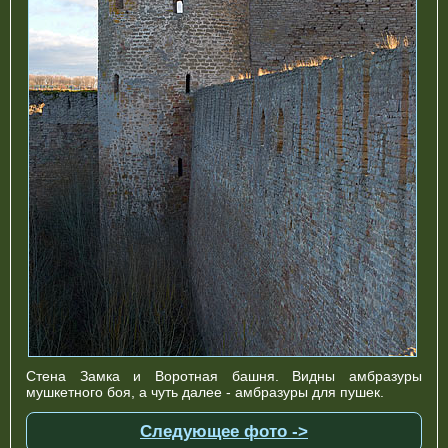
Стена Замка и Воротная башня. Видны амбразуры
мушкетного боя, а чуть далее - амбразуры для пушек.
Следующее фото ->