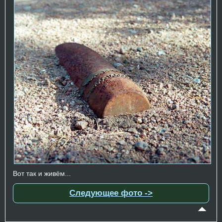
Вот так и живём...
Следующее фото ->