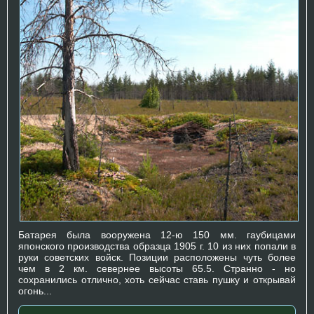
Батарея была вооружена 12-ю 150 мм. гаубицами
японского производства образца 1905 г. 10 из них попали в
руки советских войск. Позиции расположены чуть более
чем в 2 км. севернее высоты 65.5. Странно - но
сохранились отлично, хоть сейчас ставь пушку и открывай
огонь...