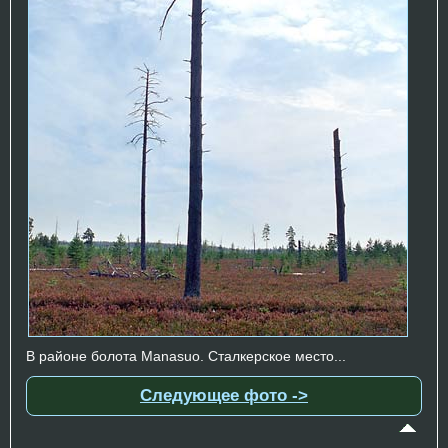
В районе болота Manasuo. Сталкерское место...
Следующее фото ->