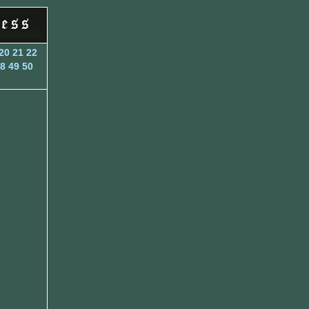
20
21
22
8
49
50