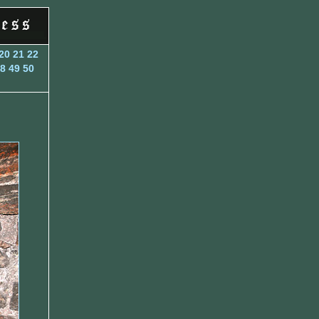
20
21
22
8
49
50