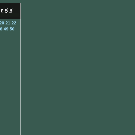
20
21
22
8
49
50