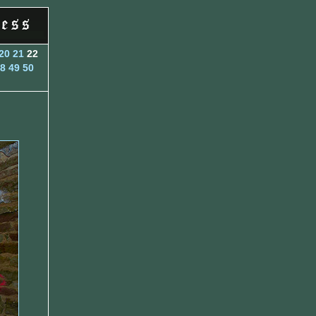
20
21
22
8
49
50