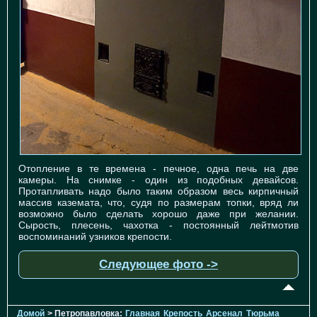
Отопление в те времена - печное, одна печь на две
камеры. На снимке - один из подобных девайсов.
Протапливать надо было таким образом весь кирпичный
массив каземата, что, судя по размерам топки, вряд ли
возможно было сделать хорошо даже при желании.
Сырость, плесень, чахотка - постоянный лейтмотив
воспоминаний узников крепости.
Следующее фото ->
Домой
> Петропавловка:
Главная
Крепость
Арсенал
Тюрьма