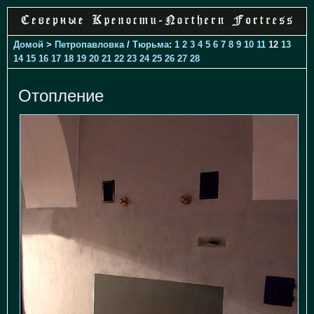
Домой
>
Петропавловка
/
Тюрьма
:
1
2
3
4
5
6
7
8
9
10
11
12
13
14
15
16
17
18
19
20
21
22
23
24
25
26
27
28
Отопление