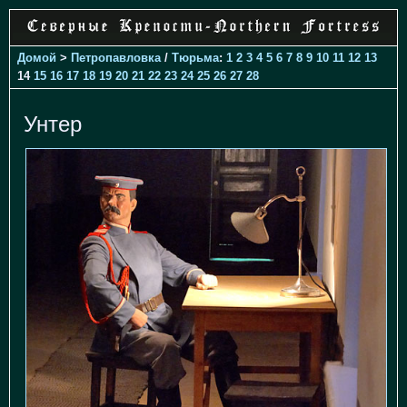
Домой
>
Петропавловка
/
Тюрьма
:
1
2
3
4
5
6
7
8
9
10
11
12
13
14
15
16
17
18
19
20
21
22
23
24
25
26
27
28
Унтер