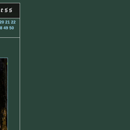
20
21
22
8
49
50