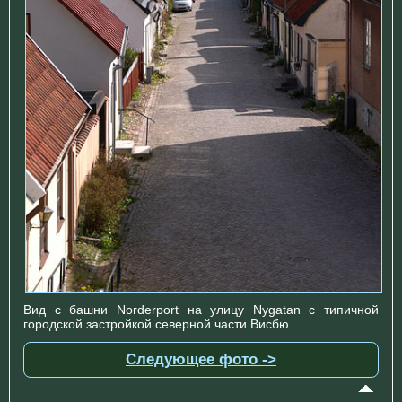
Вид с башни Norderport на улицу Nygatan с типичной
городской застройкой северной части Висбю.
Следующее фото ->