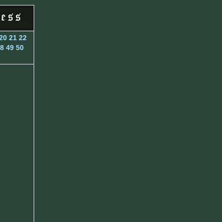
20
21
22
8
49
50