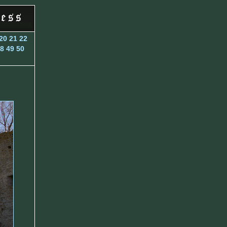
20
21
22
8
49
50