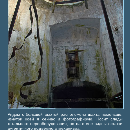
Рядом с большой шахтой расположена шахта поменьше,
изнутри коей я сейчас и фотографирую. Носит следы
тотального переоборудования, но на стене видны остатки
аутентичного подъёмного механизма.