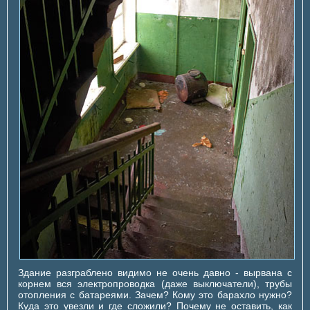
Здание разграблено видимо не очень давно - вырвана с
корнем вся электропроводка (даже выключатели), трубы
отопления с батареями. Зачем? Кому это барахло нужно?
Куда это увезли и где сложили? Почему не оставить, как