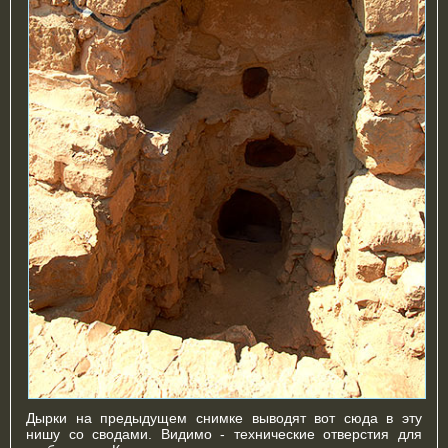
Дырки на предыдущем снимке выводят вот сюда в эту
нишу со сводами. Видимо - технические отверстия для