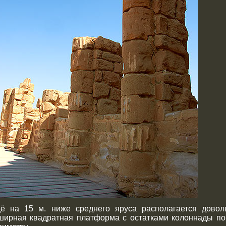
ё на 15 м. ниже среднего яруса располагается довол
ширная квадратная платформа с остатками колоннады по