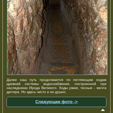
Далее наш путь продолжается по петляющим ходам
древней системы водоснабжения, построенной при
наследниках Ирода Великого. Ходы узкие, тесные - мечта
диггера. Но здесь чисто и не душно.
Следующее фото ->