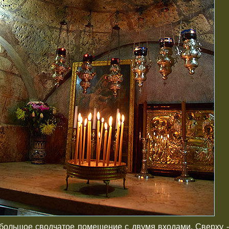
большое сводчатое помещение с двумя входами. Сверху -