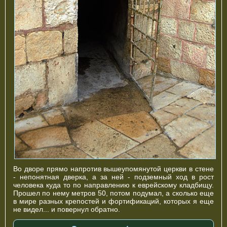
Во дворе прямо напротив вышеупомянутой церкви в стене
- непонятная дверка, а за ней - подземный ход в рост
человека куда то по направлению к еврейскому кладбищу.
Прошел по нему метров 50, потом подумал, а сколько еще
в мире разных крепостей и фортификаций, которых я еще
не видел... и повернул обратно.